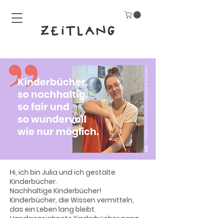
Hi, ich bin Julia und ich gestalte
Kinderbücher.
Nachhaltige Kinderbücher!
Kinderbücher, die Wissen vermitteln,
das ein Leben lang bleibt.